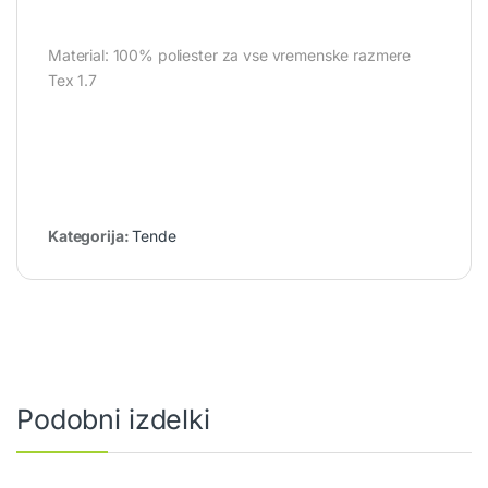
Material: 100% poliester za vse vremenske razmere
Tex 1.7
Kategorija:
Tende
Podobni izdelki