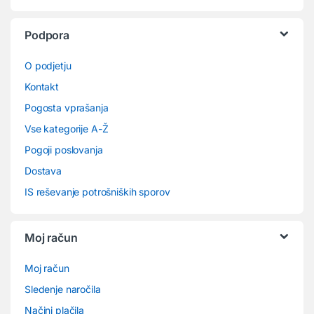
Podpora
O podjetju
Kontakt
Pogosta vprašanja
Vse kategorije A-Ž
Pogoji poslovanja
Dostava
IS reševanje potrošniških sporov
Moj račun
Moj račun
Sledenje naročila
Načini plačila