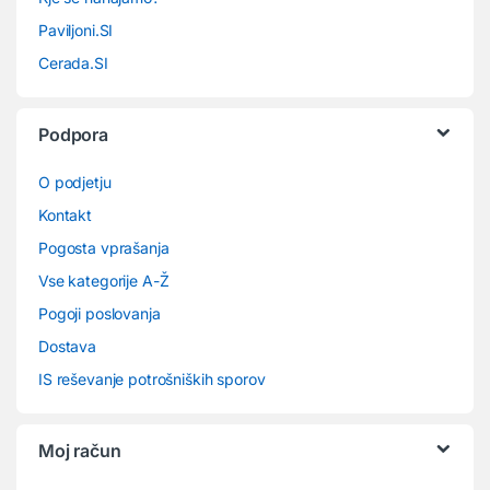
Paviljoni.SI
Cerada.SI
Podpora
O podjetju
Kontakt
Pogosta vprašanja
Vse kategorije A-Ž
Pogoji poslovanja
Dostava
IS reševanje potrošniških sporov
Moj račun