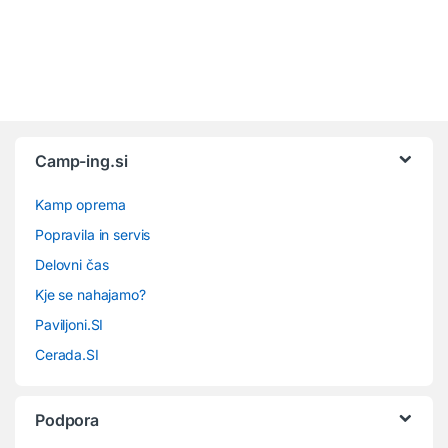
Camp-ing.si
Kamp oprema
Popravila in servis
Delovni čas
Kje se nahajamo?
Paviljoni.SI
Cerada.SI
Podpora