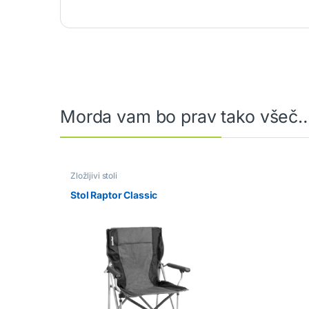
Morda vam bo prav tako všeč
Zložljivi stoli
Stol Raptor Classic