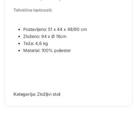
Tehnične lastnosti:
Postavljeno: 51 x 44 x 48/90 cm
Zloženo: 94 x Ø 16cm
Teža: 4,6 kg
Material: 100% poliester
Kategorija:
Zložljivi stoli