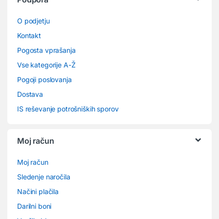
O podjetju
Kontakt
Pogosta vprašanja
Vse kategorije A-Ž
Pogoji poslovanja
Dostava
IS reševanje potrošniških sporov
Moj račun
Moj račun
Sledenje naročila
Načini plačila
Darilni boni