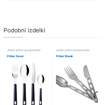
Podobni izdelki
Jedilni pribori & pripomočki
Jedilni pribori & pripomočki
Pribor Savor
Pribor Biwak