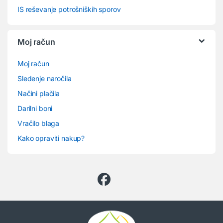
IS reševanje potrošniških sporov
Moj račun
Moj račun
Sledenje naročila
Načini plačila
Darilni boni
Vračilo blaga
Kako opraviti nakup?