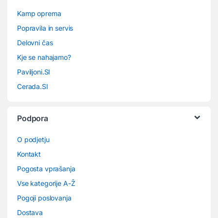
Kamp oprema
Popravila in servis
Delovni čas
Kje se nahajamo?
Paviljoni.SI
Cerada.SI
Podpora
O podjetju
Kontakt
Pogosta vprašanja
Vse kategorije A-Ž
Pogoji poslovanja
Dostava