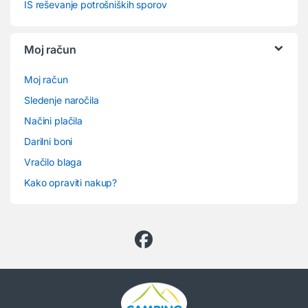
IS reševanje potrošniških sporov
Moj račun
Moj račun
Sledenje naročila
Načini plačila
Darilni boni
Vračilo blaga
Kako opraviti nakup?