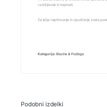
vzdržljivosti in trajnosti.
Za lažje napihovanje in izpuščanje zraka pos
Kategorija:
Blazine & Podloge
Podobni izdelki