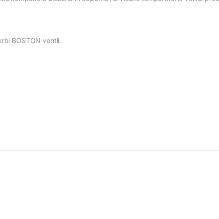
krbi BOSTON ventil.