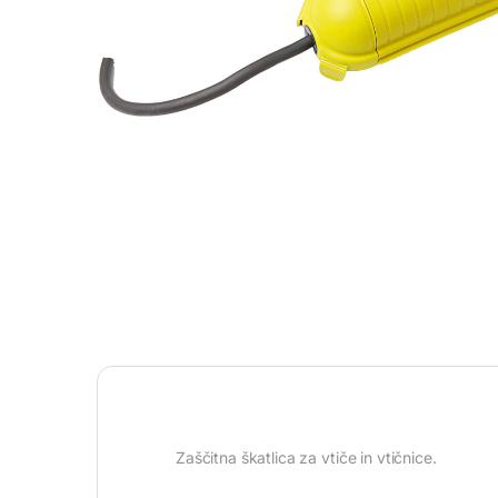
Zaščitna škatlica za vtiče in vtičnice.