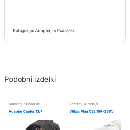
Kategorija:
Adapterji & Podaljški
Podobni izdelki
Adapterji & Podaljški
Adapterji & Podaljški
Adapter Captor 13/7
Vtikač Plug CEE 16A-230V