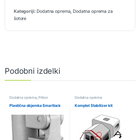
Kategoriji:
Dodatna oprema
,
Dodatna oprema za
šotore
Podobni izdelki
Dodatna oprema
,
Pribor
Dodatna oprema
Plastična objemka Smartlock
Komplet Stabilizer kit