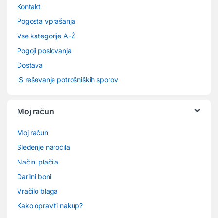
Kontakt
Pogosta vprašanja
Vse kategorije A-Ž
Pogoji poslovanja
Dostava
IS reševanje potrošniških sporov
Moj račun
Moj račun
Sledenje naročila
Načini plačila
Darilni boni
Vračilo blaga
Kako opraviti nakup?