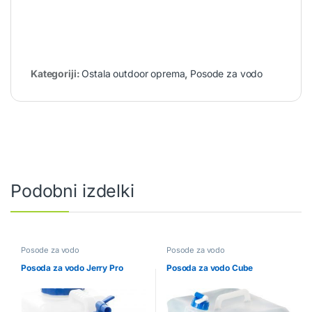
Kategoriji:
Ostala outdoor oprema
,
Posode za vodo
Podobni izdelki
Posode za vodo
Posode za vodo
Posoda za vodo Jerry Pro
Posoda za vodo Cube