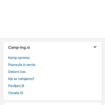
Camp-ing.si
Kamp oprema
Popravila in servis
Delovni čas
Kje se nahajamo?
Paviljoni.SI
Cerada.SI