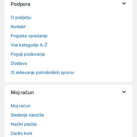
Podpora
O podjetju
Kontakt
Pogosta vprašanja
Vse kategorije A-Ž
Pogoji poslovanja
Dostava
IS reševanje potrošniških sporov
Moj račun
Moj račun
Sledenje naročila
Načini plačila
Darilni boni