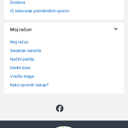
Dostava
IS reševanje potrošniških sporov
Moj račun
Moj račun
Sledenje naročila
Načini plačila
Darilni boni
Vračilo blaga
Kako opraviti nakup?