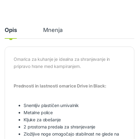
Opis
Mnenja
Omarica za kuhanje je idealna za shranjevanje in
pripravo hrane med kampiranjem.
Prednosti in lastnosti omarice Drive in Black:
Snemljiv plastičen umivalnik
Metalne police
Kljuke za obešanje
2 prostorna predala za shranjevanje
Zložljive noge omogočajo stabilnost ne glede na