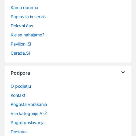
Kamp oprema
Popravila in servis
Delovni čas
Kje se nahajamo?
Paviljoni.SI
Cerada.SI
Podpora
O podjetju
Kontakt
Pogosta vprašanja
Vse kategorije A-Ž
Pogoji poslovanja
Dostava