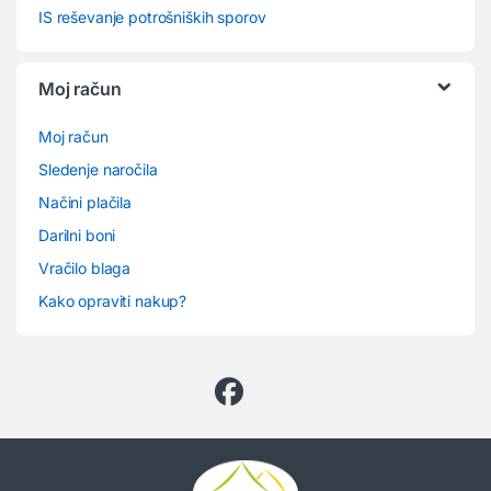
IS reševanje potrošniških sporov
Moj račun
Moj račun
Sledenje naročila
Načini plačila
Darilni boni
Vračilo blaga
Kako opraviti nakup?