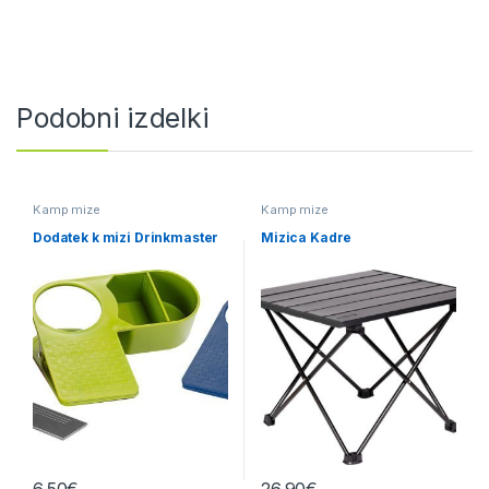
Podobni izdelki
Kamp mize
Kamp mize
Dodatek k mizi Drinkmaster
Mizica Kadre