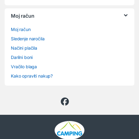
Moj račun
Moj račun
Sledenje naročila
Načini plačila
Darilni boni
Vračilo blaga
Kako opraviti nakup?