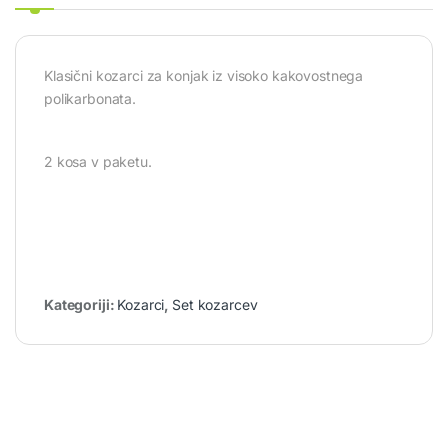
Klasični kozarci za konjak iz visoko kakovostnega
polikarbonata.
2 kosa v paketu.
Kategoriji:
Kozarci
,
Set kozarcev