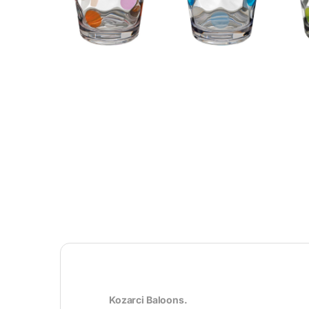
Kozarci Baloons.