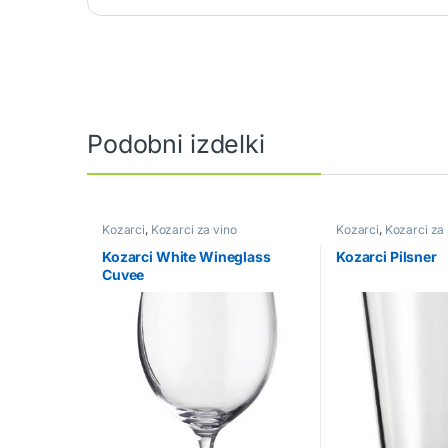
Podobni izdelki
Kozarci
,
Kozarci za vino
Kozarci
,
Kozarci za 
Kozarci White Wineglass
Kozarci Pilsner
Cuvee