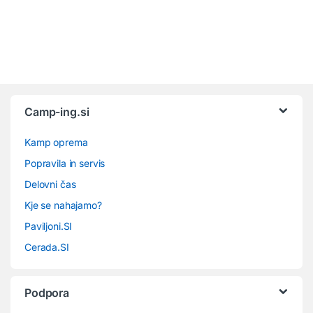
Camp-ing.si
Kamp oprema
Popravila in servis
Delovni čas
Kje se nahajamo?
Paviljoni.SI
Cerada.SI
Podpora