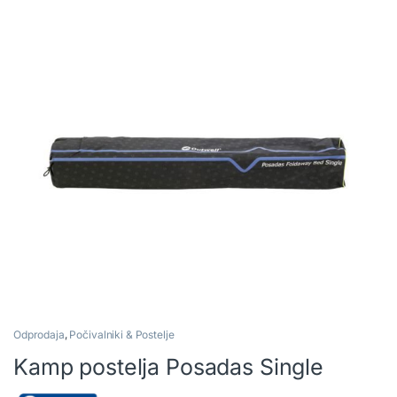
Odprodaja
,
Počivalniki & Postelje
Kamp postelja Posadas Single