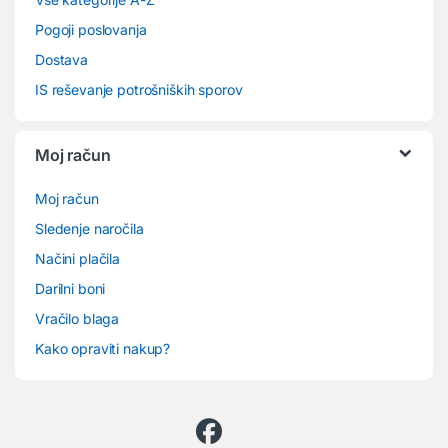
Pogoji poslovanja
Dostava
IS reševanje potrošniških sporov
Moj račun
Moj račun
Sledenje naročila
Načini plačila
Darilni boni
Vračilo blaga
Kako opraviti nakup?