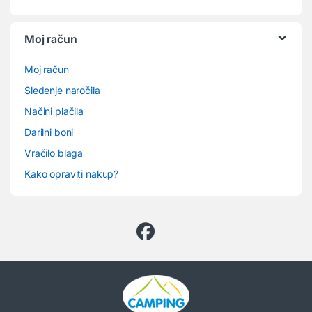
Moj račun
Moj račun
Sledenje naročila
Načini plačila
Darilni boni
Vračilo blaga
Kako opraviti nakup?