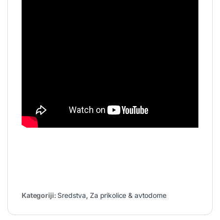
Kategoriji:
Sredstva
,
Za prikolice & avtodome