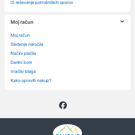
IS reševanje potrošniških sporov
Moj račun
Moj račun
Sledenje naročila
Načini plačila
Darilni boni
Vračilo blaga
Kako opraviti nakup?