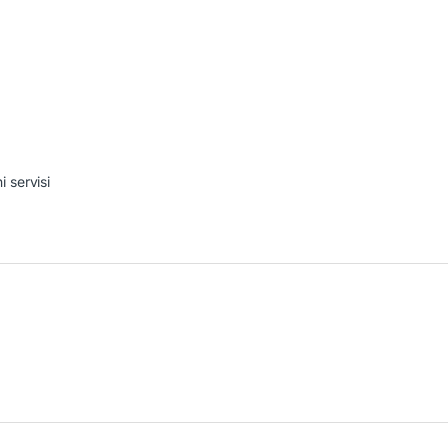
i servisi