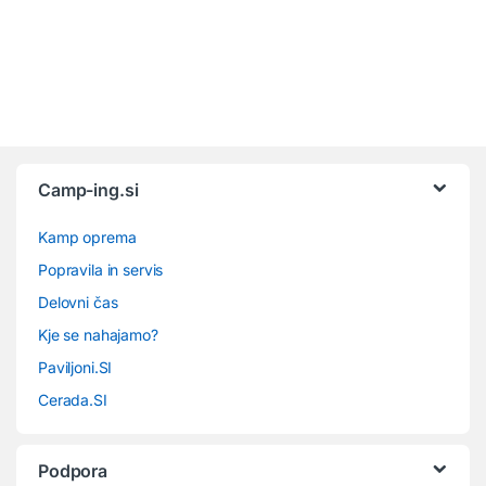
Camp-ing.si
Kamp oprema
Popravila in servis
Delovni čas
Kje se nahajamo?
Paviljoni.SI
Cerada.SI
Podpora