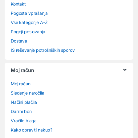
Kontakt
Pogosta vprašanja
Vse kategorije A-Ž
Pogoji poslovanja
Dostava
IS reševanje potrošniških sporov
Moj račun
Moj račun
Sledenje naročila
Načini plačila
Darilni boni
Vračilo blaga
Kako opraviti nakup?