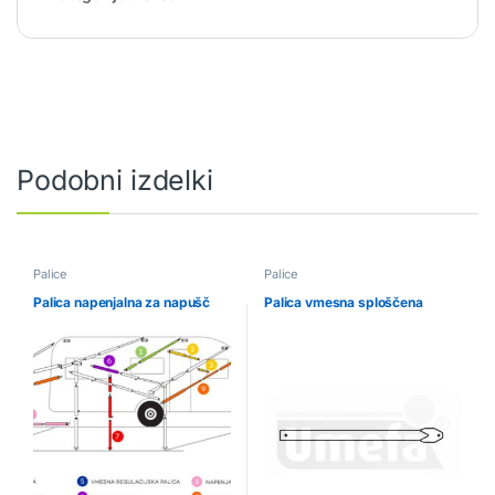
Podobni izdelki
Palice
Palice
Palica napenjalna za napušč
Palica vmesna sploščena