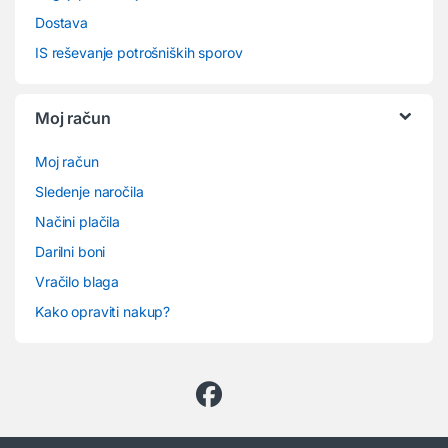
Dostava
IS reševanje potrošniških sporov
Moj račun
Moj račun
Sledenje naročila
Načini plačila
Darilni boni
Vračilo blaga
Kako opraviti nakup?