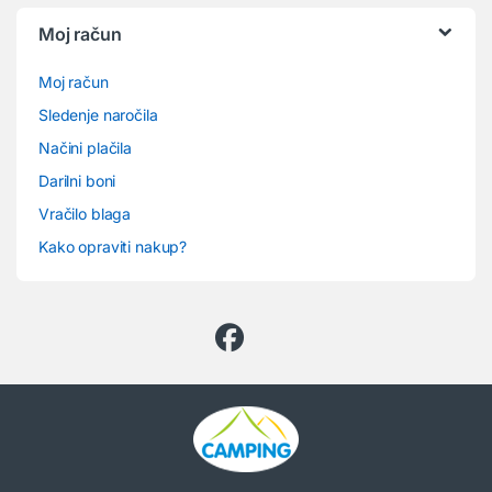
Moj račun
Moj račun
Sledenje naročila
Načini plačila
Darilni boni
Vračilo blaga
Kako opraviti nakup?