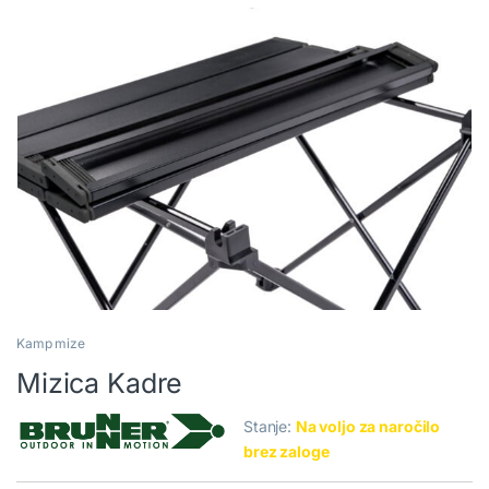
Kamp mize
Mizica Kadre
Stanje:
Na voljo za naročilo
brez zaloge