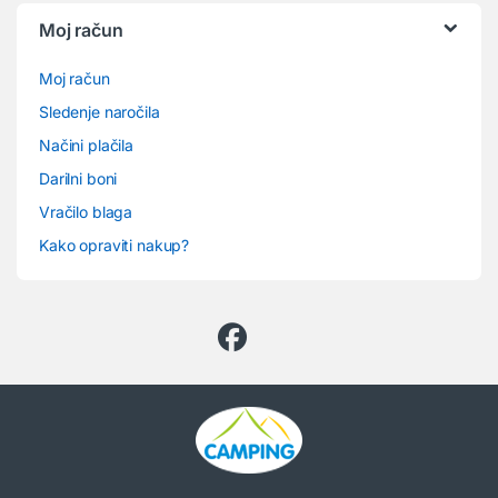
Moj račun
Moj račun
Sledenje naročila
Načini plačila
Darilni boni
Vračilo blaga
Kako opraviti nakup?