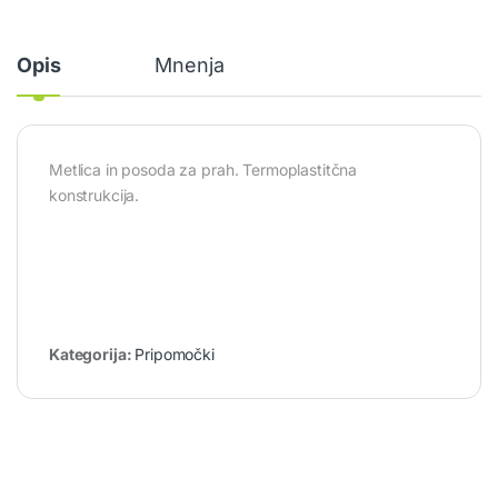
Opis
Mnenja
Metlica in posoda za prah. Termoplastitčna
konstrukcija.
Kategorija:
Pripomočki