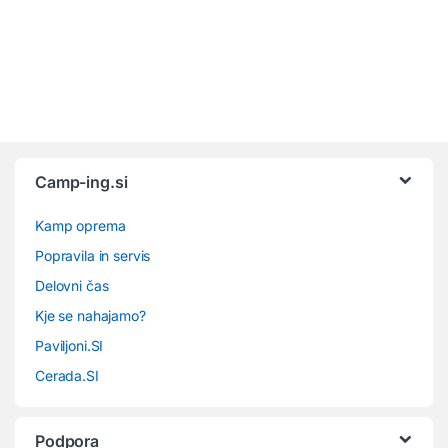
Camp-ing.si
Kamp oprema
Popravila in servis
Delovni čas
Kje se nahajamo?
Paviljoni.SI
Cerada.SI
Podpora