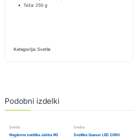
Teža: 250 g
Kategorija:
Svetila
Podobni izdelki
Svetila
Svetila
Naglavna svetilka Jabba RG
Svetilka Quasar LED 20RG