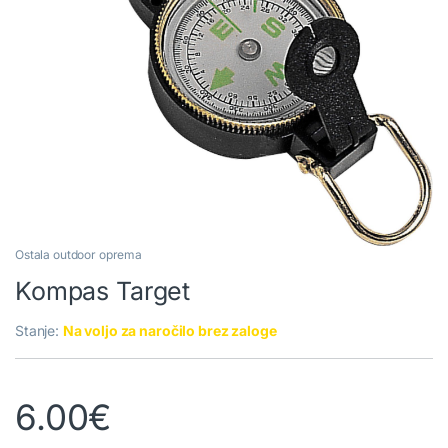
Ostala outdoor oprema
Kompas Target
Stanje:
Na voljo za naročilo brez zaloge
6.00
€