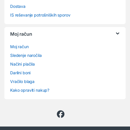
Dostava
IS reševanje potrošniških sporov
Moj račun
Moj račun
Sledenje naročila
Načini plačila
Darilni boni
Vračilo blaga
Kako opraviti nakup?