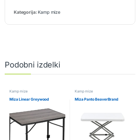
Kategorija:
Kamp mize
Podobni izdelki
Kamp mize
Kamp mize
Miza Linear Greywood
Miza Panto BeaverBrand