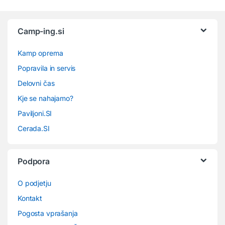
Camp-ing.si
Kamp oprema
Popravila in servis
Delovni čas
Kje se nahajamo?
Paviljoni.SI
Cerada.SI
Podpora
O podjetju
Kontakt
Pogosta vprašanja